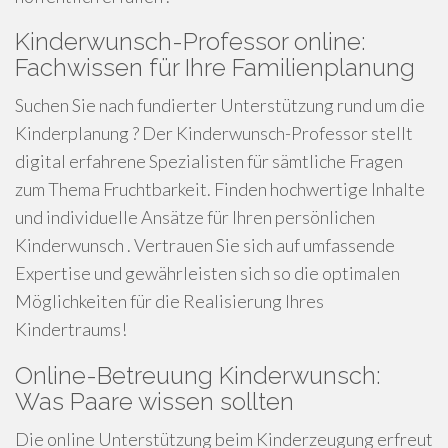
Kinderwunsch-Professor online:
Fachwissen für Ihre Familienplanung
Suchen Sie nach fundierter Unterstützung rund um die
Kinderplanung ? Der Kinderwunsch-Professor stellt
digital erfahrene Spezialisten für sämtliche Fragen
zum Thema Fruchtbarkeit. Finden hochwertige Inhalte
und individuelle Ansätze für Ihren persönlichen
Kinderwunsch . Vertrauen Sie sich auf umfassende
Expertise und gewährleisten sich so die optimalen
Möglichkeiten für die Realisierung Ihres
Kindertraums!
Online-Betreuung Kinderwunsch:
Was Paare wissen sollten
Die online Unterstützung beim Kinderzeugung erfreut