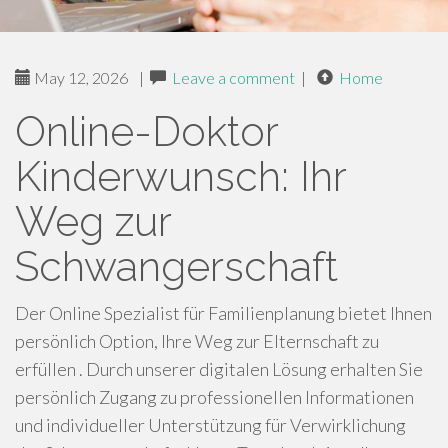
May 12, 2026
|
Leave a comment
|
Home
Online-Doktor
Kinderwunsch: Ihr
Weg zur
Schwangerschaft
Der Online Spezialist für Familienplanung bietet Ihnen
persönlich Option, Ihre Weg zur Elternschaft zu
erfüllen . Durch unserer digitalen Lösung erhalten Sie
persönlich Zugang zu professionellen Informationen
und individueller Unterstützung für Verwirklichung