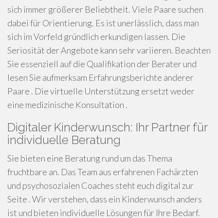
sich immer größerer Beliebtheit. Viele Paare suchen
dabei für Orientierung. Es ist unerlässlich, dass man
sich im Vorfeld gründlich erkundigen lassen. Die
Seriosität der Angebote kann sehr variieren. Beachten
Sie essenziell auf die Qualifikation der Berater und
lesen Sie aufmerksam Erfahrungsberichte anderer
Paare . Die virtuelle Unterstützung ersetzt weder
eine medizinische Konsultation .
Digitaler Kinderwunsch: Ihr Partner für
individuelle Beratung
Sie bieten eine Beratung rund um das Thema
fruchtbare an. Das Team aus erfahrenen Fachärzten
und psychosozialen Coaches steht euch digital zur
Seite . Wir verstehen, dass ein Kinderwunsch anders
ist und bieten individuelle Lösungen für Ihre Bedarf.