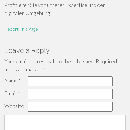
Profitieren Sie von unserer Expertise und den
digitalen Umgebung .
Report This Page
Leave a Reply
Your email address will not be published.
Required
fields are marked
*
Name
*
Email
*
Website