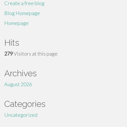
Create a free blog
Blog Homepage
Homepage
Hits
279
Visitors at this page
Archives
August 2026
Categories
Uncategorized