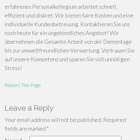
erfahrenes Personalkollegium arbeitet schnell,
effizient und diskret. Wir bieten faire Kosten und eine
individuelle Kundenbetreuung. Kontaktieren Sie uns
noch heute für ein ungebindliches Angebot! Wir
übernehmen die Gesamte Arbeit von der Demontage
bis zur umweltfreundlichen Verwertung. Vertrauen Sie
auf unsere Kompetenz und sparen Sie sich unnötigen
Stress!
Report This Page
Leave a Reply
Your email address will not be published.
Required
fields are marked
*